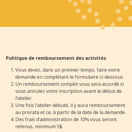
Politique de remboursement des activités
Vous devez, dans un premier temps, faire votre
demande en complétant le formulaire ci-dessous.
Un remboursement complet vous sera accordé si
vous annulez votre inscription avant le début de
l’atelier.
Une fois l’atelier débuté, il y aura remboursement
au prorata et ce, à partir de la date de la demande.
Des frais d’administration de 10% vous seront
retenus, minimum 5$.