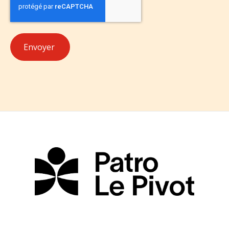
Envoyer