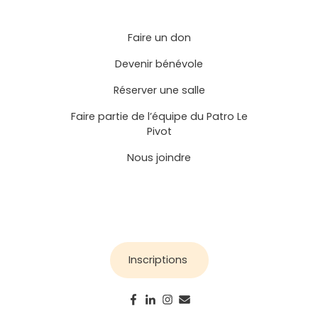
Faire un don
Devenir bénévole
Réserver une salle
Faire partie de l’équipe du Patro Le
Pivot
Nous joindre
Inscriptions