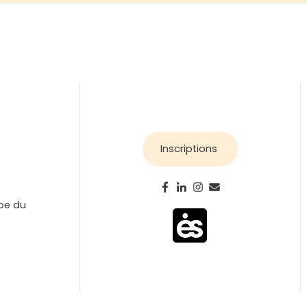
Inscriptions
ipe du