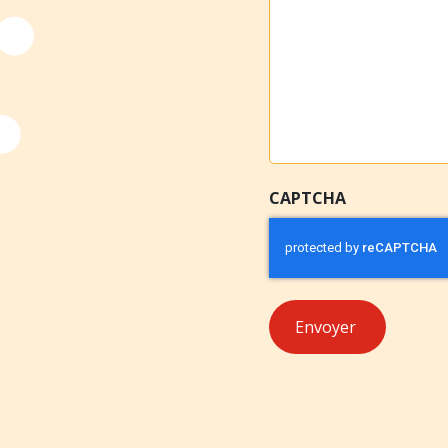
CAPTCHA
Envoyer