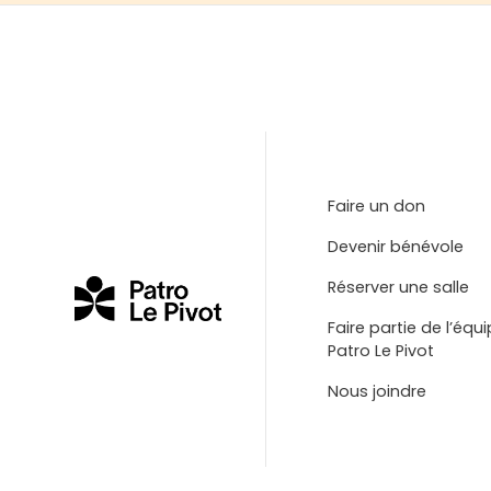
Faire un don
Devenir bénévole
Réserver une salle
Faire partie de l’équ
Patro Le Pivot
Nous joindre