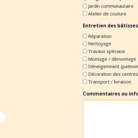
Jardin communautaire
Atelier de couture
Entretien des bâtisses
Réparation
Nettoyage
Travaux spéciaux
Montage / démontage
Déneigemnent (patinoi
Décoration des centre
Transport / livraison
Commentaires ou inf