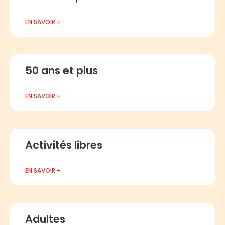
EN SAVOIR +
50 ans et plus
EN SAVOIR +
Activités libres
EN SAVOIR +
Adultes