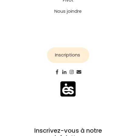
Pivot
Nous joindre
Inscriptions
Inscrivez-vous à notre