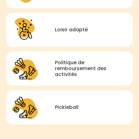
Loisir adapté
Politique de
remboursement des
activités
Pickleball