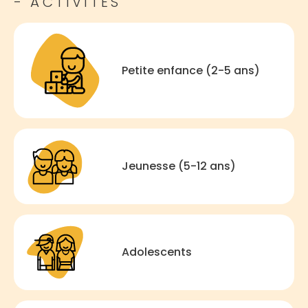
- ACTIVITÉS
Petite enfance (2-5 ans)
Jeunesse (5-12 ans)
Adolescents