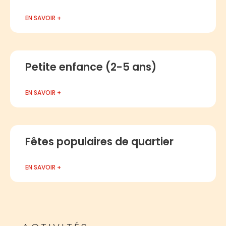
EN SAVOIR +
Petite enfance (2-5 ans)
EN SAVOIR +
Fêtes populaires de quartier
EN SAVOIR +