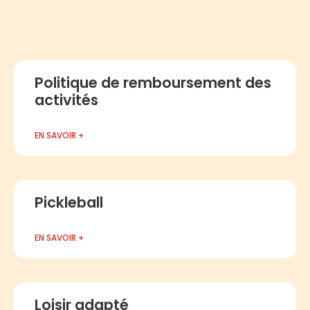
Politique de remboursement des
activités
EN SAVOIR +
Pickleball
EN SAVOIR +
Loisir adapté