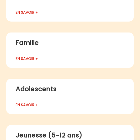
EN SAVOIR +
Famille
EN SAVOIR +
Adolescents
EN SAVOIR +
Jeunesse (5-12 ans)