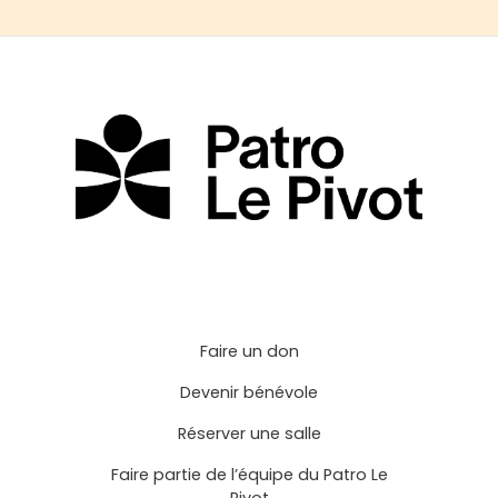
Faire un don
Devenir bénévole
Réserver une salle
Faire partie de l’équipe du Patro Le