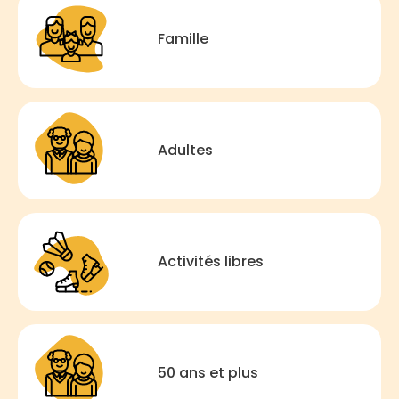
Famille
Adultes
Activités libres
50 ans et plus