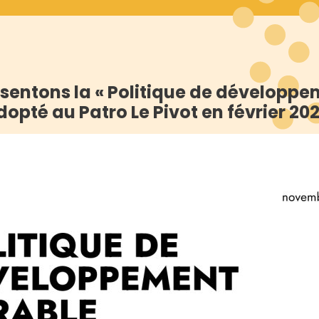
sentons la « Politique de développe
dopté au Patro Le Pivot en février 202