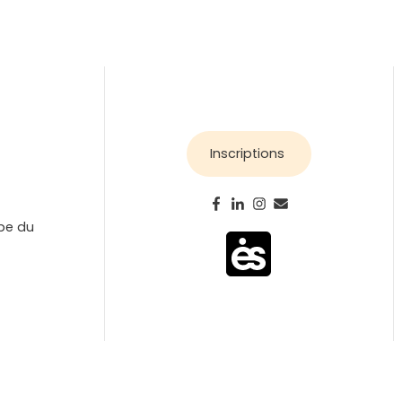
Inscriptions
ipe du