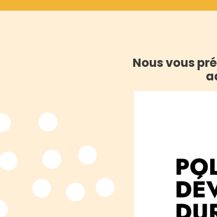
Nous vous pré
a