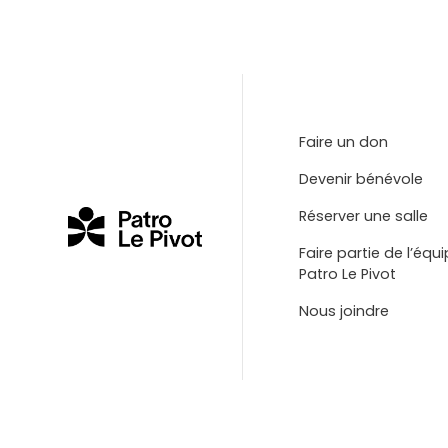
Faire un don
Devenir bénévole
Réserver une salle
Faire partie de l’équ
Patro Le Pivot
Nous joindre