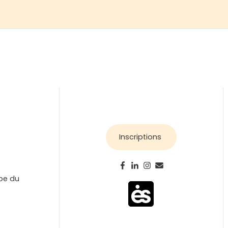
Inscriptions
ipe du