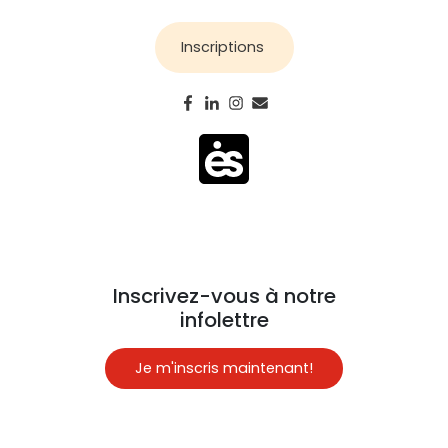
Inscriptions
Inscrivez-vous à notre
infolettre
Je m'inscris maintenant!