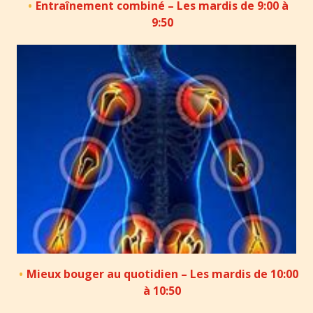
Entraînement combiné – Les mardis de 9:00 à
9:50
Mieux bouger au quotidien – Les mardis de 10:00
à 10:50