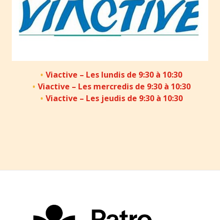
Viactive – Les lundis de 9:30 à 10:30
Viactive – Les mercredis de 9:30 à 10:30
Viactive – Les jeudis de 9:30 à 10:30