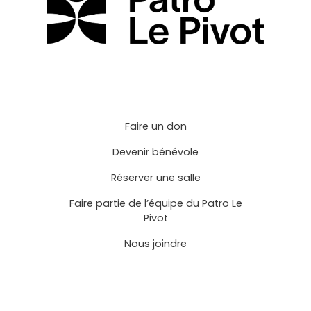
Faire un don
Devenir bénévole
Réserver une salle
Faire partie de l’équipe du Patro Le
Pivot
Nous joindre