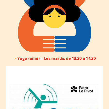
Yoga (aîné) – Les mardis de 13:30 à 14:30