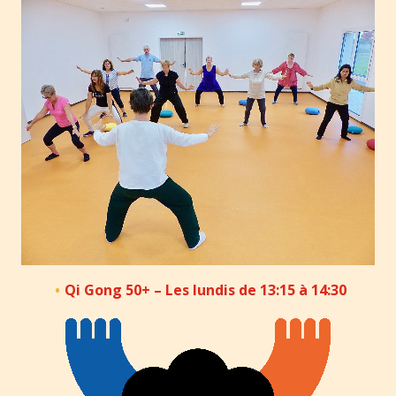
Qi Gong 50+ – Les lundis de 13:15 à 14:30