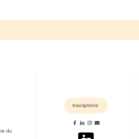
Inscriptions
ipe du