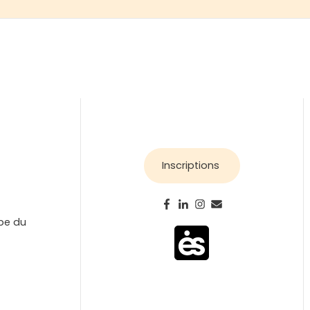
Inscriptions
ipe du