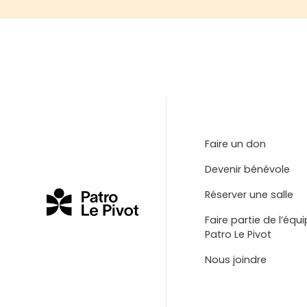
Faire un don
Devenir bénévole
Réserver une salle
Faire partie de l’équ
Patro Le Pivot
Nous joindre