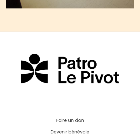
Faire un don
Devenir bénévole