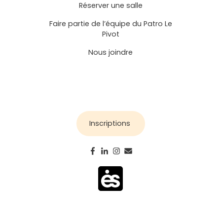
Réserver une salle
Faire partie de l’équipe du Patro Le
Pivot
Nous joindre
Inscriptions