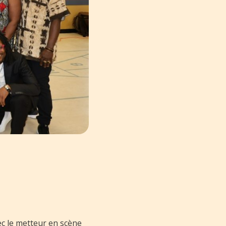
ec le metteur en scène