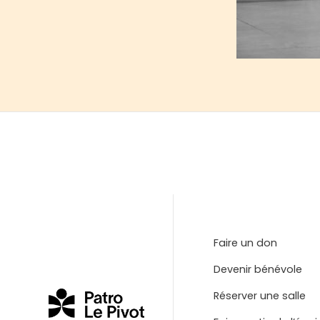
Faire un don
Devenir bénévole
Réserver une salle