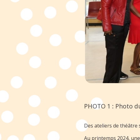
PHOTO 1 : Photo du 
Des ateliers de théâtre 
Au printemps 2024, une s