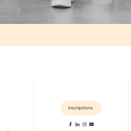
Inscriptions