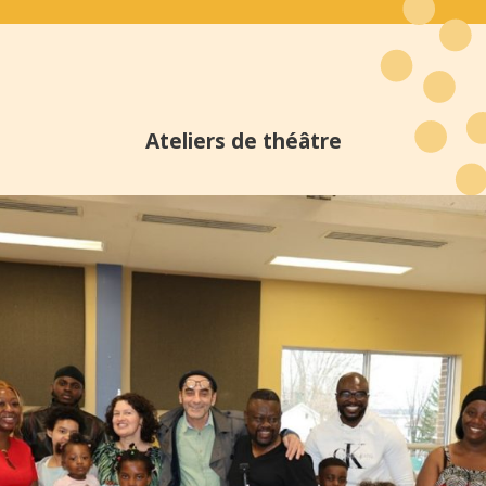
Ateliers de théâtre