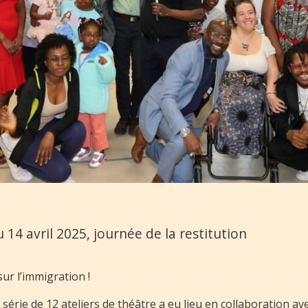
14 avril 2025, journée de la restitution
sur l’immigration !
érie de 12 ateliers de théâtre a eu lieu en collaboration av