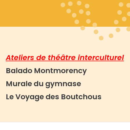
Ateliers de théâtre interculturel
Balado Montmorency
Murale du gymnase
Le Voyage des Boutchous