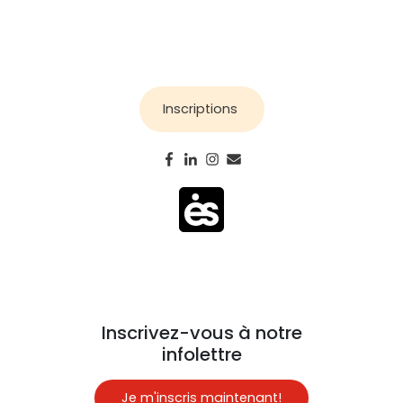
Inscriptions
Inscrivez-vous à notre
infolettre
Je m'inscris maintenant!