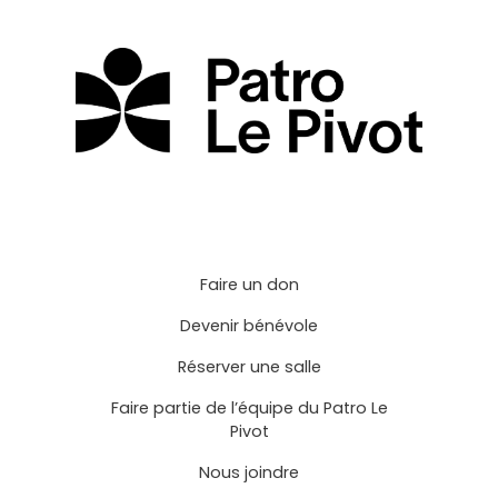
Faire un don
Devenir bénévole
Réserver une salle
Faire partie de l’équipe du Patro Le
Pivot
Nous joindre