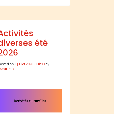
Activités
diverses été
2026
osted on
3 juillet 2026 - 11h13
by
castilloux