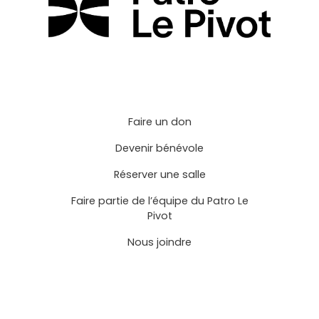
Faire un don
Devenir bénévole
Réserver une salle
Faire partie de l’équipe du Patro Le
Pivot
Nous joindre