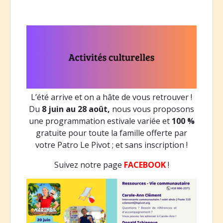
L’été arrive et on a hâte de vous retrouver !
Du
8 juin au 28 août,
nous vous proposons
une programmation estivale variée et
100 %
gratuite pour toute la famille offerte par
votre Patro Le Pivot ; et sans inscription !
Suivez notre page
FACEBOOK
!