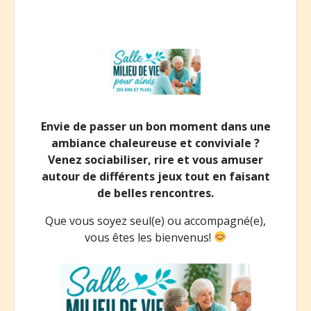
Envie de passer un bon moment dans une
ambiance chaleureuse et conviviale ?
Venez sociabiliser, rire et vous amuser
autour de différents jeux tout en faisant
de belles rencontres.
Que vous soyez seul(e) ou accompagné(e),
vous êtes les bienvenus!