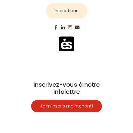
Inscriptions
Inscrivez-vous à notre
infolettre
Je m'inscris maintenant!