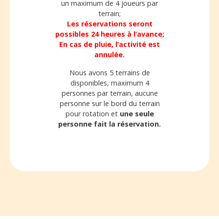
un maximum de 4 joueurs par
terrain;
Les réservations seront
possibles 24 heures à l’avance;
En cas de pluie, l’activité est
annulée.
Nous avons 5 terrains de
disponibles, maximum 4
personnes par terrain, aucune
personne sur le bord du terrain
pour rotation et
une seule
personne fait la réservation.