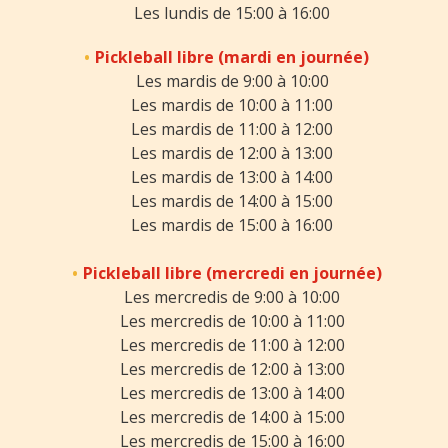
Les lundis de 15:00 à 16:00
Pickleball libre (mardi en journée)
Les mardis de 9:00 à 10:00
Les mardis de 10:00 à 11:00
Les mardis de 11:00 à 12:00
Les mardis de 12:00 à 13:00
Les mardis de 13:00 à 14:00
Les mardis de 14:00 à 15:00
Les mardis de 15:00 à 16:00
Pickleball libre (mercredi en journée)
Les mercredis de 9:00 à 10:00
Les mercredis de 10:00 à 11:00
Les mercredis de 11:00 à 12:00
Les mercredis de 12:00 à 13:00
Les mercredis de 13:00 à 14:00
Les mercredis de 14:00 à 15:00
Les mercredis de 15:00 à 16:00