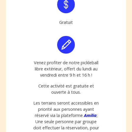
Gratuit
Venez profiter de notre pickleball
libre extérieur, offert du lundi au
vendredi entre 9 h et 16 h !
Cette activité est gratuite et
ouverte à tous.
Les terrains seront accessibles en
priorité aux personnes ayant
réservé via la plateforme
Amilia
;
Une seule personne par groupe
doit effectuer la réservation, pour