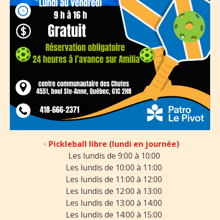
Pickleball libre (lundi en journée)
Les lundis de 9:00 à 10:00
Les lundis de 10:00 à 11:00
Les lundis de 11:00 à 12:00
Les lundis de 12:00 à 13:00
Les lundis de 13:00 à 14:00
Les lundis de 14:00 à 15:00