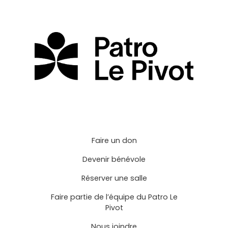
Faire un don
Devenir bénévole
Réserver une salle
Faire partie de l’équipe du Patro Le
Pivot
Nous joindre