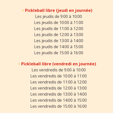
Pickleball libre (jeudi en journée)
Les jeudis de 9:00 à 10:00
Les jeudis de 10:00 à 11:00
Les jeudis de 11:00 à 12:00
Les jeudis de 12:00 à 13:00
Les jeudis de 13:00 à 14:00
Les jeudis de 14:00 à 15:00
Les jeudis de 15:00 à 16:00
Pickleball libre (vendredi en journée)
Les vendredis de 9:00 à 10:00
Les vendredis de 10:00 à 11:00
Les vendredis de 11:00 à 12:00
Les vendredis de 12:00 à 13:00
Les vendredis de 13:00 à 14:00
Les vendredis de 14:00 à 15:00
Les vendredis de 15:00 à 16:00