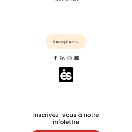
Inscriptions
Inscrivez-vous à notre
infolettre