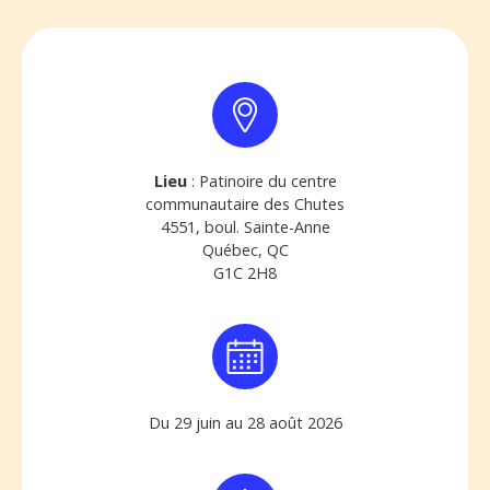
Lieu
: Patinoire du centre
communautaire des Chutes
4551, boul. Sainte-Anne
Québec, QC
G1C 2H8
Du 29 juin au 28 août 2026