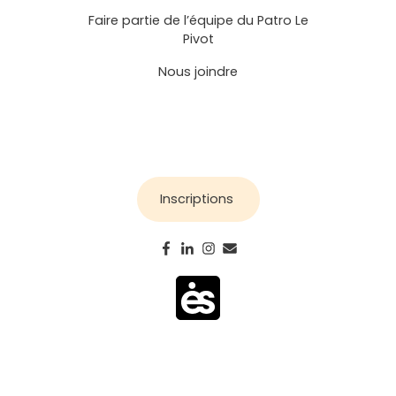
Faire partie de l’équipe du Patro Le
Pivot
Nous joindre
Inscriptions