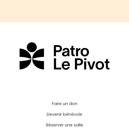
Faire un don
Devenir bénévole
Réserver une salle