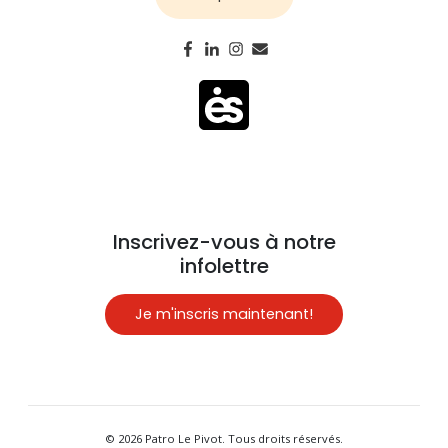
Inscrivez-vous à notre
infolettre
Je m'inscris maintenant!
© 2026 Patro Le Pivot. Tous droits réservés.