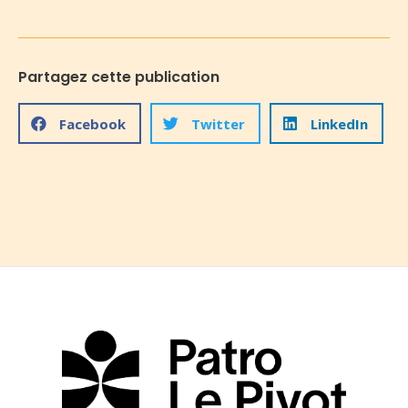
Partagez cette publication
Facebook
Twitter
LinkedIn