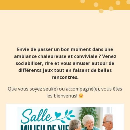
Envie de passer un bon moment dans une
ambiance chaleureuse et conviviale ? Venez
sociabiliser, rire et vous amuser autour de
différents jeux tout en faisant de belles
rencontres.
Que vous soyez seul(e) ou accompagné(e), vous êtes
les bienvenus!