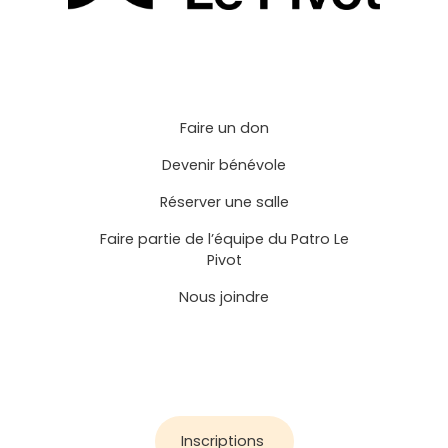
Faire un don
Devenir bénévole
Réserver une salle
Faire partie de l’équipe du Patro Le
Pivot
Nous joindre
Inscriptions